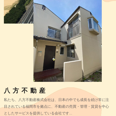
八方不動産
私たち、八方不動産株式会社は、日本の中でも成長を続け常に注
目されている福岡市を拠点に、不動産の売買・管理・賃貸を中心
としたサービスを提供している会社です...