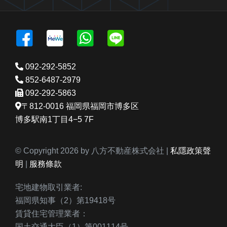
092-292-5852
852-6487-2979
092-292-5863
〒812-0016 福岡県福岡市博多区
博多駅南1丁目4−5 7F
© Copyright 2026 by 八方不動産株式会社 |
私隱政策聲
明
|
服務條款
宅地建物取引業者:
福岡県知事（2）第19418号
賃貸住宅管理業者：
国土交通大臣（1）第001114号