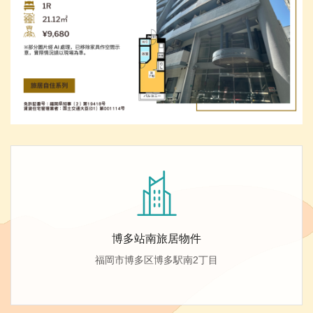
博多站南旅居物件
福岡市博多区博多駅南2丁目