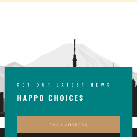
GET OUR LATEST NEWS
HAPPO CHOICES