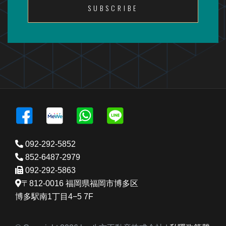
092-292-5852
852-6487-2979
092-292-5863
〒812-0016 福岡県福岡市博多区
博多駅南1丁目4−5 7F