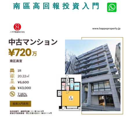
南區高回報投資入門