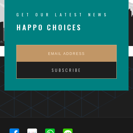
GET OUR LATEST NEWS
HAPPO CHOICES