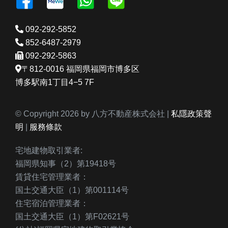
092-292-5852
852-6487-2979
092-292-5863
〒812-0016 福岡県福岡市博多区
博多駅南1丁目4−5 7F
© Copyright 2026 by 八方不動産株式会社 |
私隱政策聲
明
|
服務條款
宅地建物取引業者:
福岡県知事（2）第19418号
賃貸住宅管理業者：
国土交通大臣（1）第001114号
住宅宿泊管理業者：
国土交通大臣（1）第F02621号