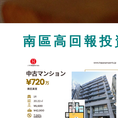
南區高回報投