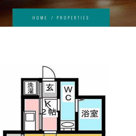
HOME
PROPERTIES