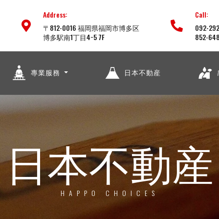
Address:
Call:
〒812-0016 福岡県福岡市博多区
092-292
博多駅南1丁目4−5 7F
852-64
專業服務
日本不動産
日本不動産
HAPPO CHOICES