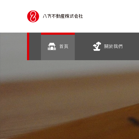
首頁
關於我們