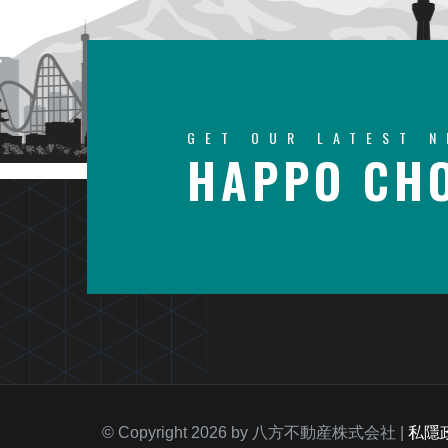
GET OUR LATEST 
HAPPO CHO
© Copyright 2026 by 八方不動産株式会社 |
私隱