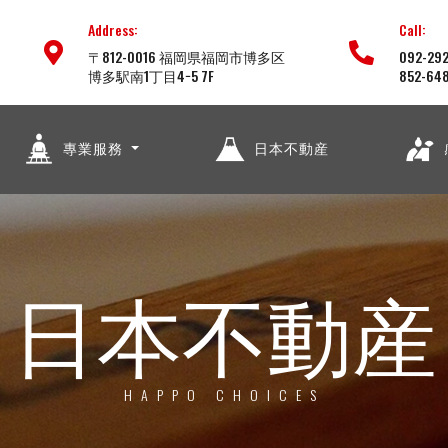
Address:
Call:
〒812-0016 福岡県福岡市博多区
092-292
博多駅南1丁目4−5 7F
852-64
專業服務
日本不動産
日本不動産
HAPPO CHOICES