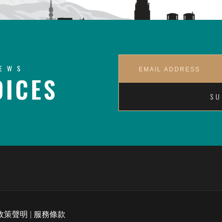
NEWS
ICES
政策聲明
|
服務條款