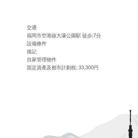
交通
福岡市空港線大濠公園駅 徒歩:7分
設備條件
後記
自家管理物件
固定資產及都市計劃稅: 33,300円