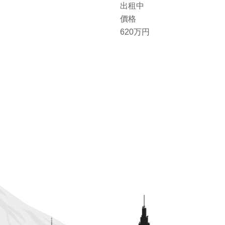
出租中
價格
620万円