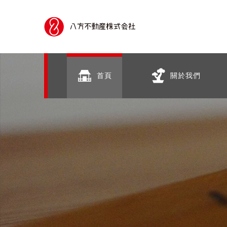
首頁
關於我們