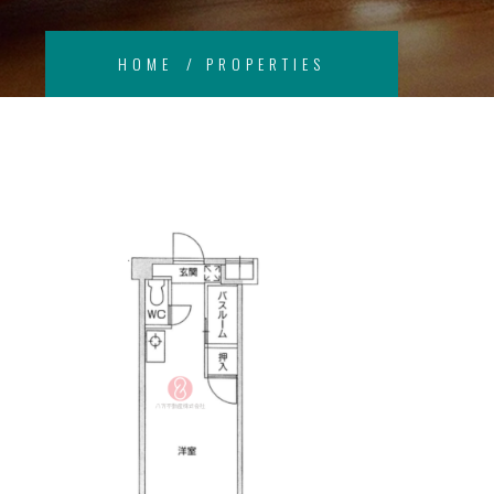
HOME
PROPERTIES